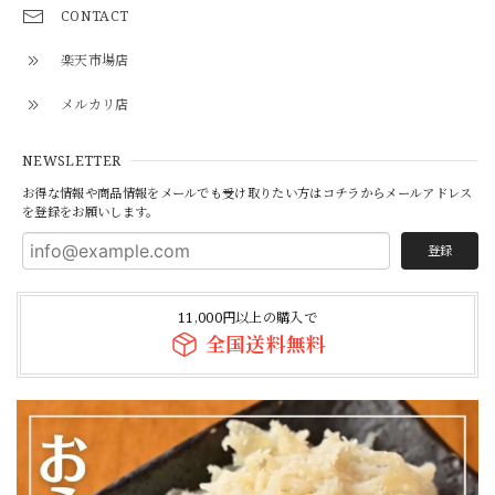
CONTACT
楽天市場店
メルカリ店
NEWSLETTER
お得な情報や商品情報をメールでも受け取りたい方はコチラからメールアドレス
を登録をお願いします。
登録
11,000円以上の購入で
全国送料無料