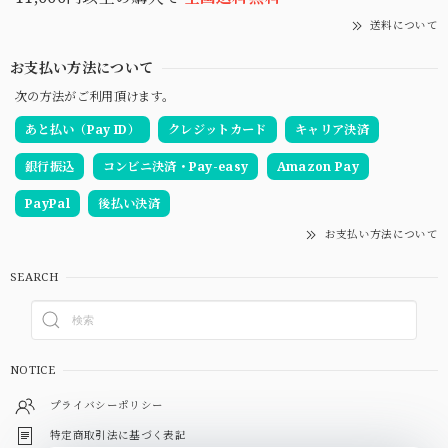
送料について
お支払い方法について
次の方法がご利用頂けます。
あと払い（Pay ID）
クレジットカード
キャリア決済
銀行振込
コンビニ決済・Pay-easy
Amazon Pay
PayPal
後払い決済
お支払い方法について
SEARCH
NOTICE
プライバシーポリシー
特定商取引法に基づく表記