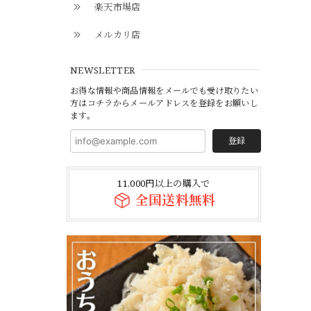
楽天市場店
メルカリ店
NEWSLETTER
お得な情報や商品情報をメールでも受け取りたい
方はコチラからメールアドレスを登録をお願いし
ます。
登録
11,000円以上の購入で
全国送料無料