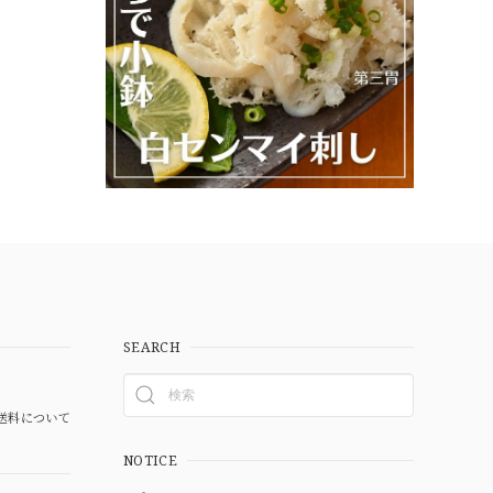
SEARCH
送料について
NOTICE