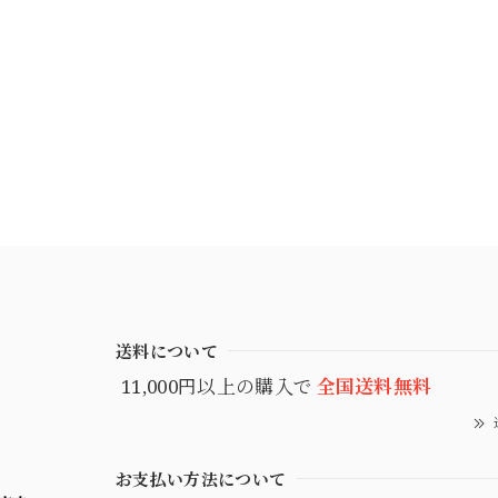
送料について
11,000円以上の購入で
全国送料無料
お支払い方法について