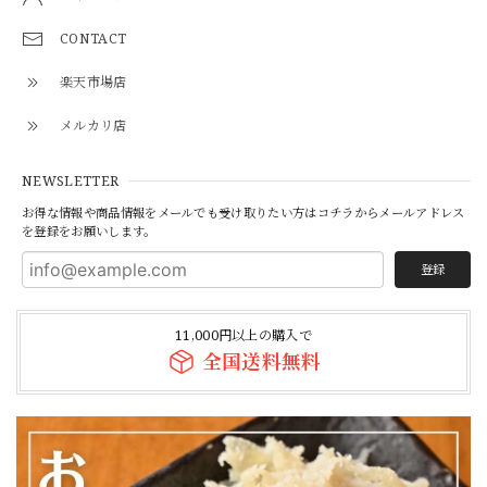
CONTACT
楽天市場店
メルカリ店
NEWSLETTER
お得な情報や商品情報をメールでも受け取りたい方はコチラからメールアドレス
を登録をお願いします。
登録
11,000円以上の購入で
全国送料無料