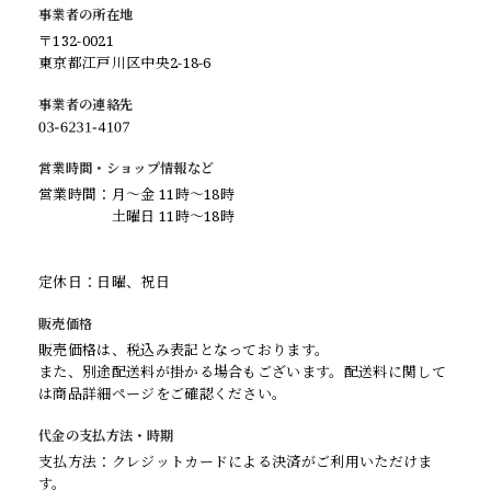
事業者の所在地
〒132-0021
東京都江戸川区中央2-18-6
事業者の連絡先
営業時間・ショップ情報など
営業時間：月～金 11時～18時
土曜日 11時～18時
定休日：日曜、祝日
販売価格
販売価格は、税込み表記となっております。
また、別途配送料が掛かる場合もございます。配送料に関して
は商品詳細ページをご確認ください。
代金の支払方法・時期
支払方法：クレジットカードによる決済がご利用いただけま
す。