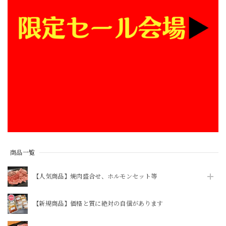
商品一覧
【人気商品】焼肉盛合せ、ホルモンセット等
【新規商品】価格と質に絶対の自信があります