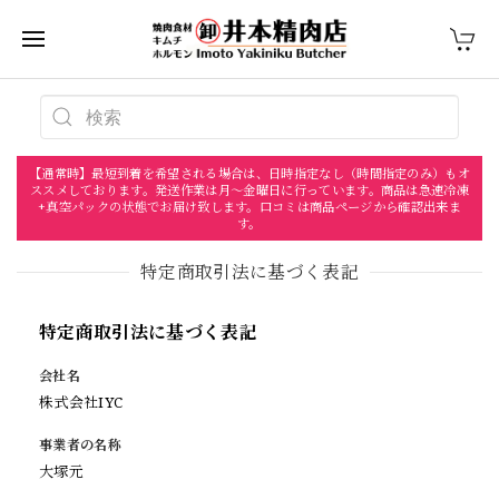
【通常時】最短到着を希望される場合は、日時指定なし（時間指定のみ）もオ
ススメしております。発送作業は月〜金曜日に行っています。商品は急速冷凍
+真空パックの状態でお届け致します。口コミは商品ページから確認出来ま
す。
特定商取引法に基づく表記
特定商取引法に基づく表記
会社名
株式会社IYC
事業者の名称
大塚元