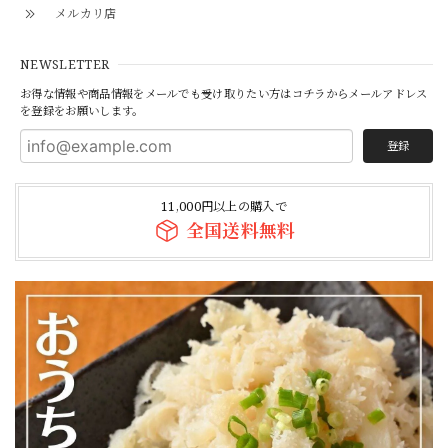
メルカリ店
NEWSLETTER
お得な情報や商品情報をメールでも受け取りたい方はコチラからメールアドレス
を登録をお願いします。
登録
11,000円以上の購入で
全国送料無料