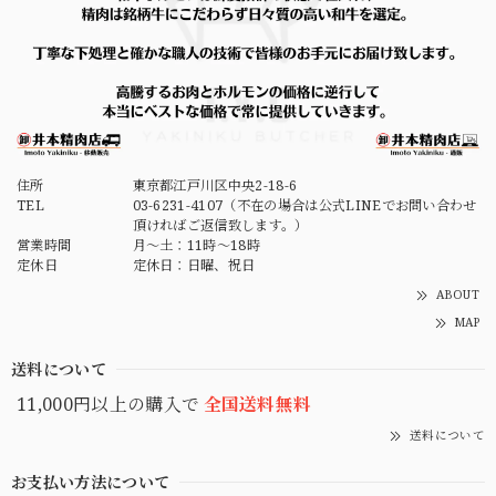
住所
東京都江戸川区中央2-18-6
TEL
03-6231-4107（不在の場合は公式LINEでお問い合わせ
頂ければご返信致します。）
営業時間
月～土：11時～18時
定休日
定休日：日曜、祝日
ABOUT
MAP
送料について
11,000円以上の購入で
全国送料無料
送料について
お支払い方法について