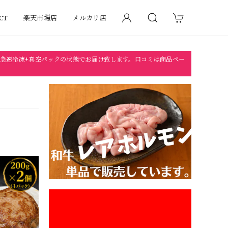
CT
楽天市場店
メルカリ店
急速冷凍+真空パックの状態でお届け致します。口コミは商品ペー