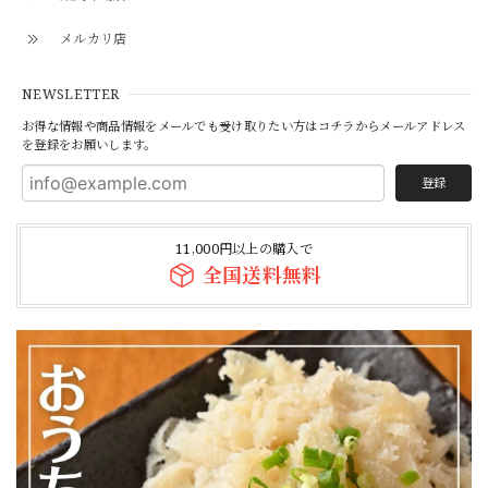
メルカリ店
NEWSLETTER
お得な情報や商品情報をメールでも受け取りたい方はコチラからメールアドレス
を登録をお願いします。
登録
11,000円以上の購入で
全国送料無料