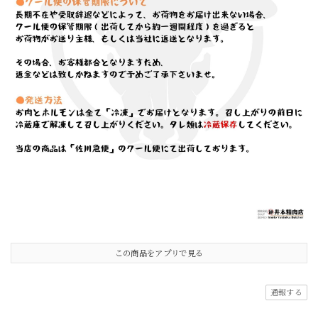
この商品をアプリで見る
通報する