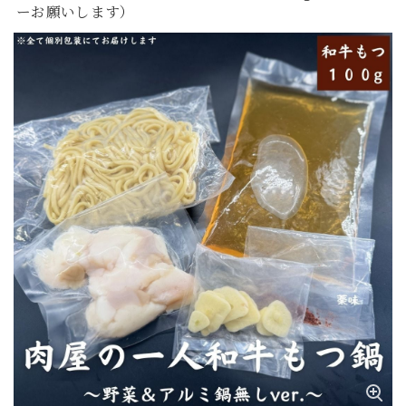
ーお願いします）