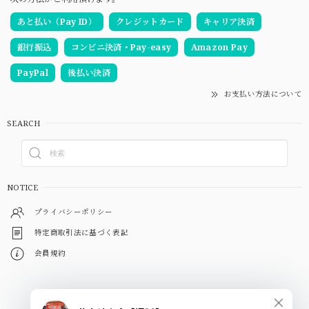
あと払い（Pay ID）
クレジットカード
キャリア決済
銀行振込
コンビニ決済・Pay-easy
Amazon Pay
PayPal
後払い決済
お支払い方法について
SEARCH
NOTICE
プライバシーポリシー
特定商取引法に基づく表記
会員規約