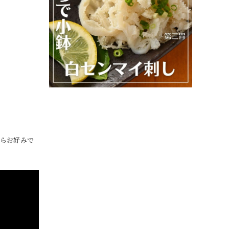
たらお好みで