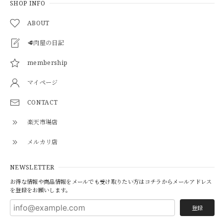
SHOP INFO
ABOUT
🥩肉屋の日記
membership
マイページ
CONTACT
楽天市場店
メルカリ店
NEWSLETTER
お得な情報や商品情報をメールでも受け取りたい方はコチラからメールアドレス
を登録をお願いします。
登録