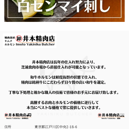
住所
東京都江戸川区中央2-18-6