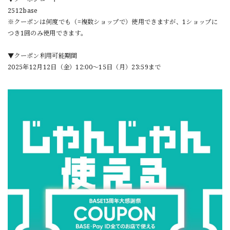
2512base
※クーポンは何度でも（=複数ショップで）使用できますが、1ショップに
つき1回のみ使用できます。
▼クーポン利用可能期間
2025年12月12日（金）12:00～15日（月）23:59まで