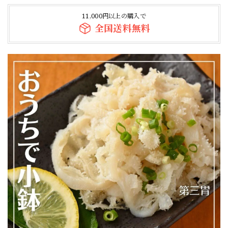
11,000円以上の購入で
全国送料無料