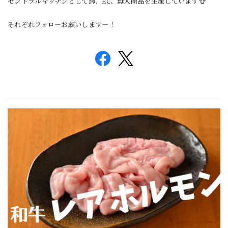
セントラルキッチンとして卸、EC、無人商品を生産しています🐮
それぞれフォローお願いしますー！