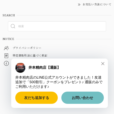
お支払い方法について
SEARCH
NOTICE
プライバシーポリシー
特定商取引法に基づく表記
会員規約
© 焼肉食材卸・販売「井本精肉店」