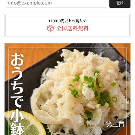
登録
11,000円以上の購入で
全国送料無料