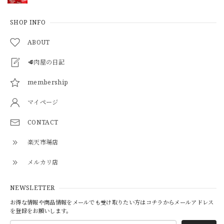
SHOP INFO
ABOUT
🥩肉屋の日記
membership
マイページ
CONTACT
楽天市場店
メルカリ店
NEWSLETTER
お得な情報や商品情報をメールでも受け取りたい方はコチラからメールアドレス
を登録をお願いします。