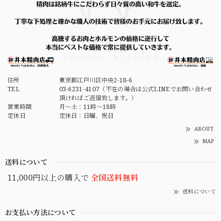
住所
東京都江戸川区中央2-18-6
TEL
03-6231-4107（不在の場合は公式LINEでお問い合わせ
頂ければご返信致します。）
営業時間
月～土：11時～18時
定休日
定休日：日曜、祝日
ABOUT
MAP
送料について
11,000円以上の購入で
全国送料無料
送料について
お支払い方法について