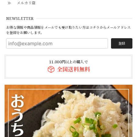
メルカリ店
NEWSLETTER
お得な情報や商品情報をメールでも受け取りたい方はコチラからメールアドレス
を登録をお願いします。
登録
11,000円以上の購入で
全国送料無料