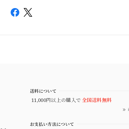
送料について
11,000円以上の購入で
全国送料無料
お支払い方法について