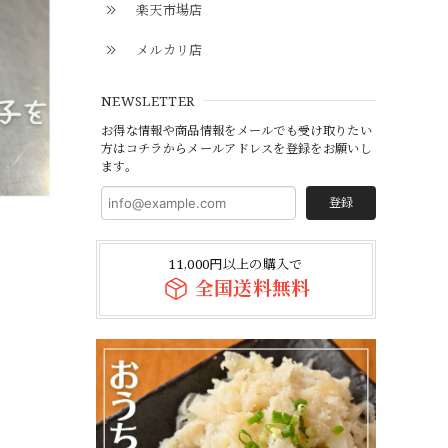
楽天市場店
メルカリ店
NEWSLETTER
お得な情報や商品情報をメールでも受け取りたい
方はコチラからメールアドレスを登録をお願いし
ます。
登録
11,000円以上の購入で
全国送料無料