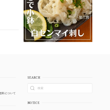
SEARCH
送料について
NOTICE