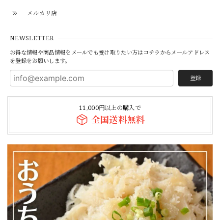
メルカリ店
NEWSLETTER
お得な情報や商品情報をメールでも受け取りたい方はコチラからメールアドレス
を登録をお願いします。
登録
11,000円以上の購入で
全国送料無料