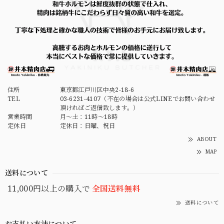
住所
東京都江戸川区中央2-18-6
TEL
03-6231-4107（不在の場合は公式LINEでお問い合わせ
頂ければご返信致します。）
営業時間
月～土：11時～18時
定休日
定休日：日曜、祝日
ABOUT
MAP
送料について
11,000円以上の購入で
全国送料無料
送料について
お支払い方法について