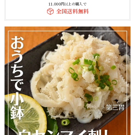
11,000円以上の購入で
全国送料無料