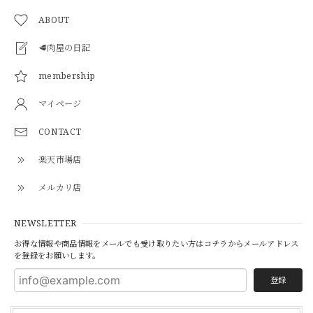
ABOUT
🥩肉屋の日記
membership
マイページ
CONTACT
楽天市場店
メルカリ店
NEWSLETTER
お得な情報や商品情報をメールでも受け取りたい方はコチラからメールアドレス
を登録をお願いします。
登録