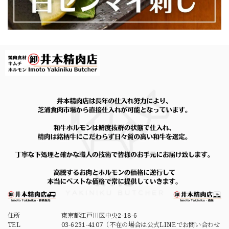
住所
東京都江戸川区中央2-18-6
TEL
03-6231-4107（不在の場合は公式LINEでお問い合わせ