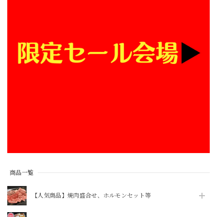
商品一覧
【人気商品】焼肉盛合せ、ホルモンセット等