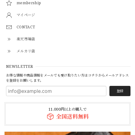
membership
マイページ
CONTACT
楽天市場店
メルカリ店
NEWSLETTER
お得な情報や商品情報をメールでも受け取りたい方はコチラからメールアドレス
を登録をお願いします。
登録
11,000円以上の購入で
全国送料無料