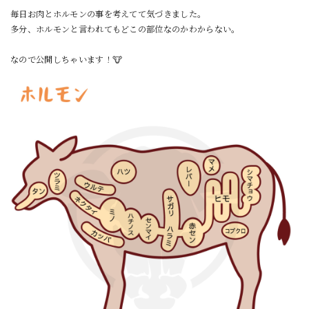
毎日お肉とホルモンの事を考えてて気づきました。
多分、ホルモンと言われてもどこの部位なのかわからない。
なので公開しちゃいます！🐮