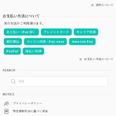
送料について
お支払い方法について
次の方法がご利用頂けます。
あと払い（Pay ID）
クレジットカード
キャリア決済
銀行振込
コンビニ決済・Pay-easy
Amazon Pay
PayPal
後払い決済
お支払い方法について
SEARCH
NOTICE
プライバシーポリシー
特定商取引法に基づく表記