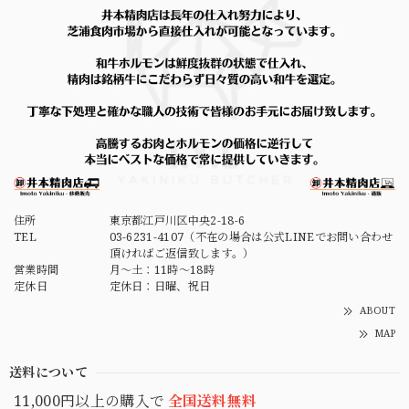
住所
東京都江戸川区中央2-18-6
TEL
03-6231-4107（不在の場合は公式LINEでお問い合わせ
頂ければご返信致します。）
営業時間
月～土：11時～18時
定休日
定休日：日曜、祝日
ABOUT
MAP
送料について
11,000円以上の購入で
全国送料無料