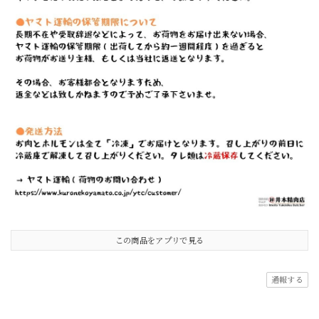
この商品をアプリで見る
通報する