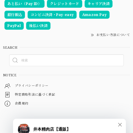
あと払い（Pay ID）
クレジットカード
キャリア決済
銀行振込
コンビニ決済・Pay-easy
Amazon Pay
PayPal
後払い決済
お支払い方法について
SEARCH
NOTICE
プライバシーポリシー
特定商取引法に基づく表記
会員規約