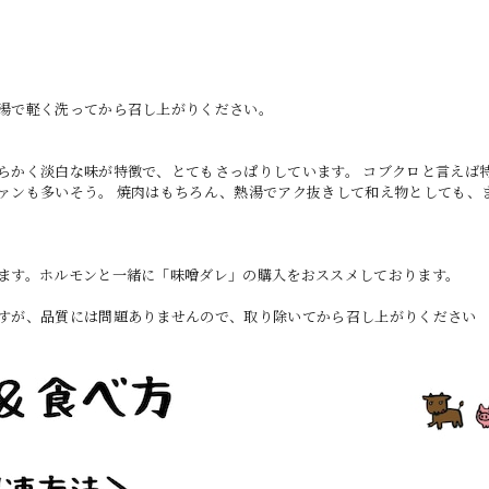
お湯で軽く洗ってから召し上がりください。
らかく淡白な味が特徴で、とてもさっぱりしています。 コブクロと言えば
ァンも多いそう。 焼肉はもちろん、熱湯でアク抜きして和え物としても、
ます。ホルモンと一緒に「味噌ダレ」の購入をおススメしております。
すが、品質には問題ありませんので、取り除いてから召し上がりください