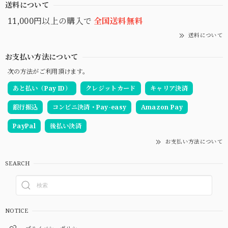
送料について
11,000円以上の購入で
全国送料無料
送料について
お支払い方法について
次の方法がご利用頂けます。
あと払い（Pay ID）
クレジットカード
キャリア決済
銀行振込
コンビニ決済・Pay-easy
Amazon Pay
PayPal
後払い決済
お支払い方法について
SEARCH
NOTICE